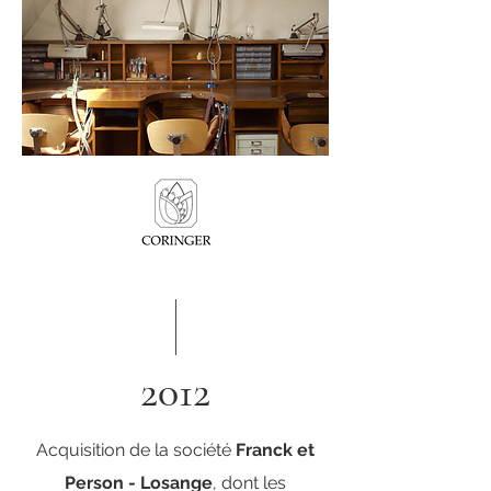
2012
Acquisition de la société
Franck et
Person - Losange
, dont les