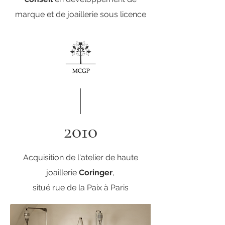
marque et de joaillerie sous licence
2010
Acquisition de l'atelier de haute
joaillerie
Coringer
,
situé rue de la Paix à Paris