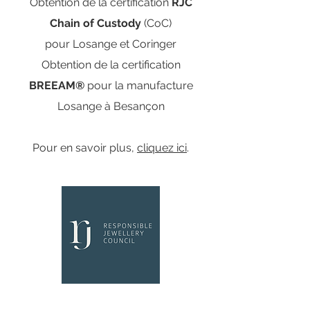
Obtention de la certification
RJC
Chain of Custody
(CoC)
pour Losange et Coringer
Obtention de la certification
BREEAM®
pour la manufacture
Losange à Besançon
Pour en savoir plus,
cliquez ici
.