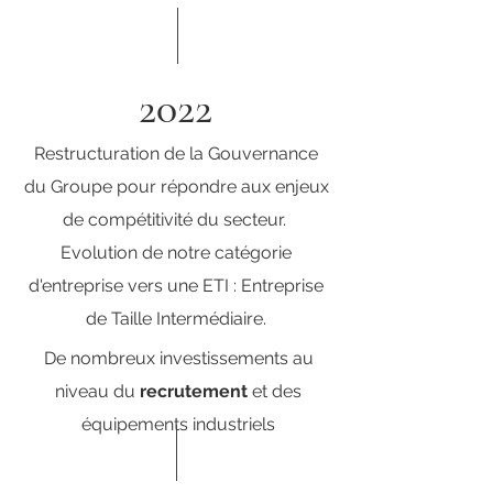
2022
Restructuration de la Gouvernance
du Groupe pour répondre aux enjeux
de compétitivité du secteur.
Evolution de notre catégorie
d'entreprise vers une ETI : Entreprise
de Taille Intermédiaire.
De nombreux investissements au
niveau du
recrutement
et des
équipements industriels