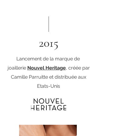
2015
Lancement de la marque de
joaillerie
Nouvel Heritage
, créée par
Camille Parruitte et distribuée aux
Etats-Unis