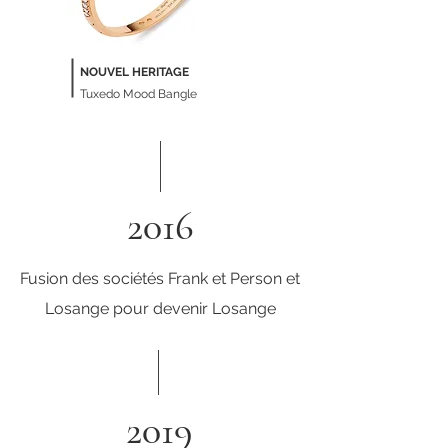
NOUVEL HERITAGE
Tuxedo Mood Bangle
2016
Fusion des sociétés Frank et Person et
Losange pour devenir Losange
2019