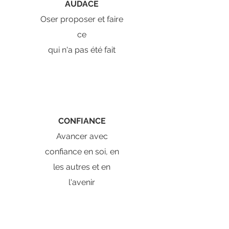
AUDACE
Oser proposer et faire
ce
qui n'a pas été fait
CONFIANCE
Avancer avec
confiance en soi, en
les autres et en
l'avenir