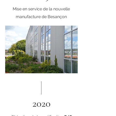
Mise en service de la nouvelle
manufacture de Besançon
2020