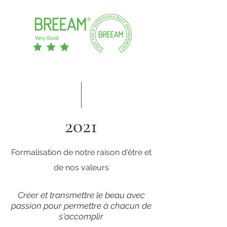
2021
Formalisation de notre raison d'être et
de nos valeurs
Créer et transmettre le beau avec
passion pour permettre à chacun de
s'accomplir