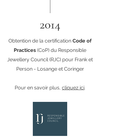
2014
Obtention de la certification
Code of
Practices
(CoP) du
Responsible
Jewellery Council
(RJC) pour Frank et
Person - Losange et Coringer
Pour en savoir plus,
cliquez ici
.