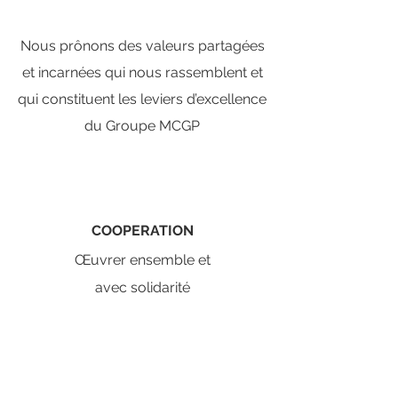
Nous prônons des valeurs partagées
et incarnées qui nous rassemblent et
qui constituent les leviers d’excellence
du Groupe MCGP
COOPERATION
Œuvrer ensemble et
avec solidarité