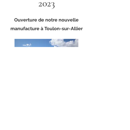
2023
Ouverture de notre nouvelle
manufacture à Toulon-sur-Allier