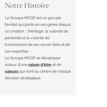
Notre Histoire
Le Groupe MCGP est un groupe
familial qui porte en ses gênes depuis
sa création : l’héritage, la volonté de
pérennité et la volonté de
transmission de ses savoir-faire et de
son expertise.
Le Groupe MCGP se développe
autour d'une
raison d'être
et de
val
e
urs
qui sont au centre de chaque
décision stratégique.