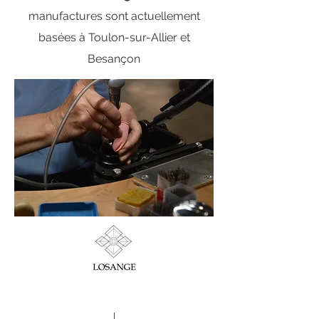
manufactures sont actuellement
basées à Toulon-sur-Allier et
Besançon