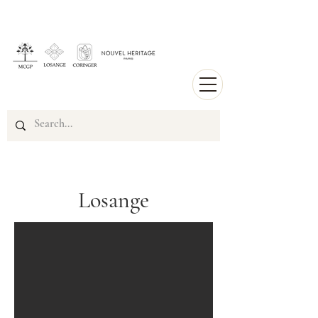
Losange