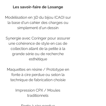
Les savoir-faire de Losange
Modélisation en 3D du bijou (CAO) sur
la base d'un cahier des charges ou
simplement d'un dessin
Synergie avec Coringer pour assurer
une cohérence de style en cas de
collection allant de la petite à la
grande série ou de recherche
esthétique
Maquettes en résine / Prototype en
fonte à cire perdue ou selon la
technique de fabrication choisie
Impression CPX / Moules
traditionnels
Fonte à cire perdue