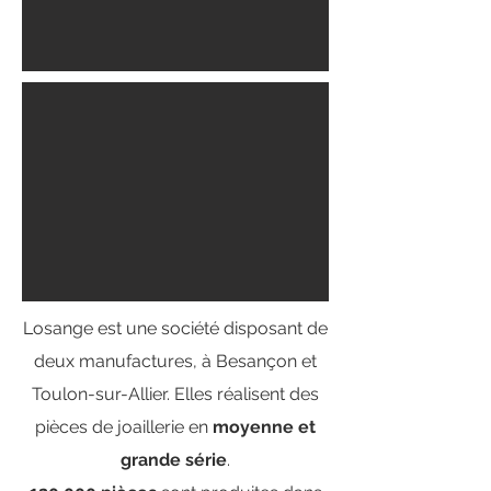
Losange est une société disposant de
deux manufactures, à Besançon et
Toulon-sur-Allier. Elles réalisent des
pièces de joaillerie en
moyenne et
grande série
.