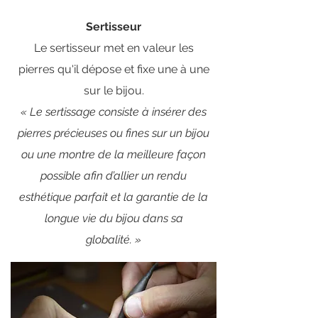
Sertisseur
Le sertisseur met en valeur les
pierres qu'il dépose et fixe une à une
sur le bijou.
« Le sertissage consiste à insérer des
pierres précieuses ou fines sur un bijou
ou une montre de la meilleure façon
possible afin d’allier un rendu
esthétique parfait et la garantie de la
longue vie du bijou dans sa
globalité. »