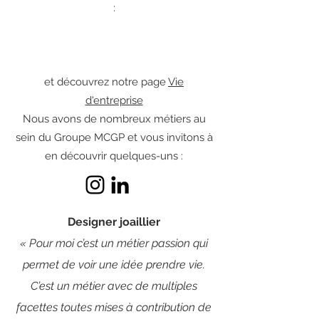
:
et découvrez notre page
Vie
d'entreprise
Nous avons de nombreux métiers au
sein du Groupe MCGP et vous invitons à
en découvrir quelques-uns :
Designer joaillier
« Pour moi c’est un métier passion qui
permet de voir une idée prendre vie.
C’est un métier avec de multiples
facettes toutes mises à contribution de