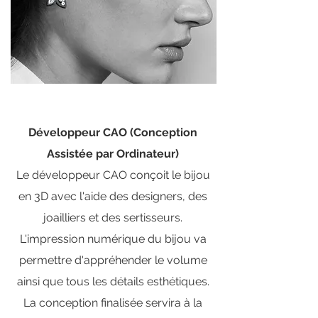
Développeur CAO (Conception
Assistée par Ordinateur)
Le développeur CAO conçoit le bijou
en 3D avec l'aide des designers, des
joailliers et des sertisseurs.
L'impression numérique du bijou va
permettre d'appréhender le volume
ainsi que tous les détails esthétiques.
La conception finalisée servira à la