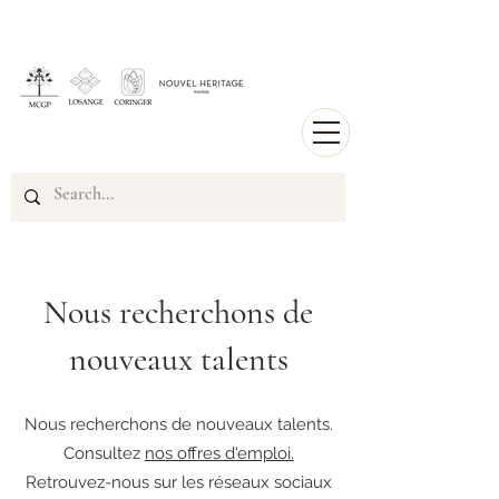
Nous recherchons de
nouveaux talents
Nous recherchons de nouveaux talents.
Consultez
nos offres d'emploi.
Retrouvez-nous sur les réseaux sociaux