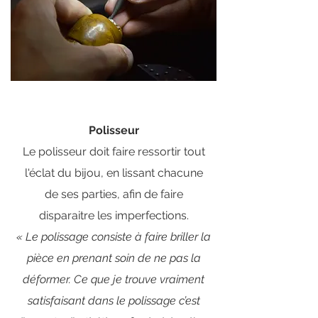
Polisseur
Le polisseur doit faire ressortir tout
l'éclat du bijou, en lissant chacune
de
ses parties, afin de faire
disparaitre les imperfections.
« Le polissage consiste à faire briller la
pièce en prenant soin de ne pas la
déformer. Ce que je trouve vraiment
satisfaisant dans le polissage c’est