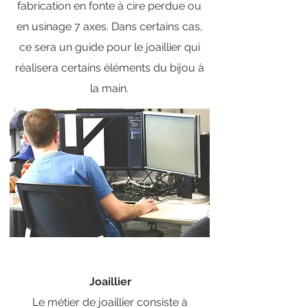
fabrication en fonte à cire perdue ou
en usinage 7 axes. Dans certains cas,
ce sera un guide pour le joaillier qui
réalisera certains éléments du bijou à
la main.
Joaillier
Le métier de joaillier consiste à