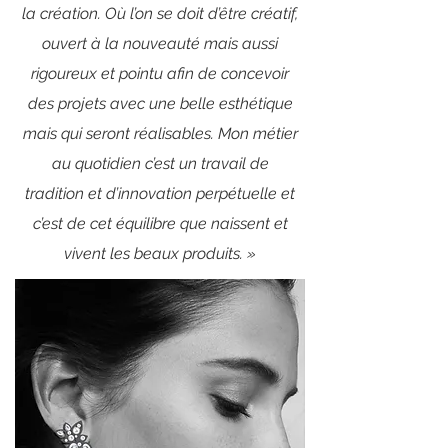
la création. Où l’on se doit d’être créatif,
ouvert à la nouveauté mais aussi
rigoureux et pointu afin de concevoir
des projets avec une belle esthétique
mais qui seront réalisables. Mon métier
au quotidien c’est un travail de
tradition et d’innovation perpétuelle et
c’est de cet équilibre que naissent et
vivent les beaux produits. »