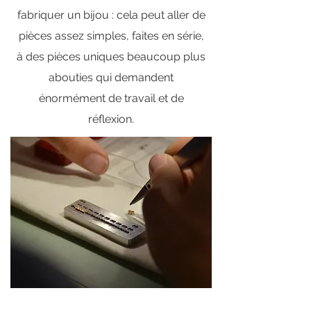
fabriquer un bijou : cela peut aller de
pièces assez simples, faites en série,
à des pièces uniques beaucoup plus
abouties qui demandent
énormément de travail et de
réflexion.