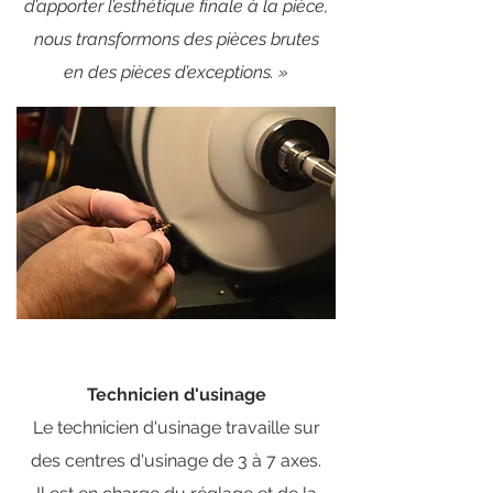
d’apporter l’esthétique finale à la pièce,
nous transformons des pièces brutes
en des pièces d’exceptions. »
Technicien d'usinage
Le technicien d'usinage travaille sur
des centres d'usinage de 3 à 7 axes.